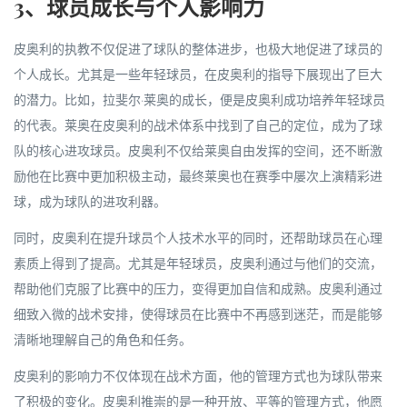
3、球员成长与个人影响力
皮奥利的执教不仅促进了球队的整体进步，也极大地促进了球员的
个人成长。尤其是一些年轻球员，在皮奥利的指导下展现出了巨大
的潜力。比如，拉斐尔·莱奥的成长，便是皮奥利成功培养年轻球员
的代表。莱奥在皮奥利的战术体系中找到了自己的定位，成为了球
队的核心进攻球员。皮奥利不仅给莱奥自由发挥的空间，还不断激
励他在比赛中更加积极主动，最终莱奥也在赛季中屡次上演精彩进
球，成为球队的进攻利器。
同时，皮奥利在提升球员个人技术水平的同时，还帮助球员在心理
素质上得到了提高。尤其是年轻球员，皮奥利通过与他们的交流，
帮助他们克服了比赛中的压力，变得更加自信和成熟。皮奥利通过
细致入微的战术安排，使得球员在比赛中不再感到迷茫，而是能够
清晰地理解自己的角色和任务。
皮奥利的影响力不仅体现在战术方面，他的管理方式也为球队带来
了积极的变化。皮奥利推崇的是一种开放、平等的管理方式，他愿