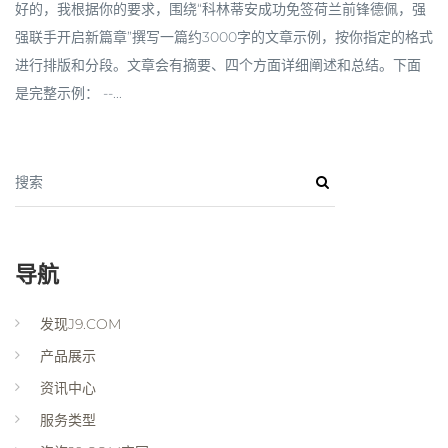
好的，我根据你的要求，围绕“科林蒂安成功免签荷兰前锋德佩，强
强联手开启新篇章”撰写一篇约3000字的文章示例，按你指定的格式
进行排版和分段。文章会有摘要、四个方面详细阐述和总结。下面
是完整示例： --...
搜索
导航
发现J9.COM
产品展示
资讯中心
服务类型