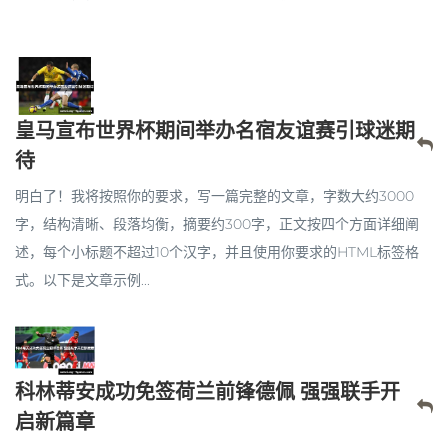
皇马宣布世界杯期间举办名宿友谊赛引球迷期
待
明白了！我将按照你的要求，写一篇完整的文章，字数大约3000
字，结构清晰、段落均衡，摘要约300字，正文按四个方面详细阐
述，每个小标题不超过10个汉字，并且使用你要求的HTML标签格
式。以下是文章示例...
科林蒂安成功免签荷兰前锋德佩 强强联手开
启新篇章