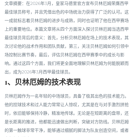
文章摘要：在2026年3月，皇家马德里官方宣布贝林厄姆荣膺西甲
最佳球员称号，并且凭借出色的中场统治力获得了广泛的认可。这
一成就标志着贝林厄姆的进步与成熟，同时也证明了他在西甲赛场
上的重要地位。本篇文章将从四个方面深入探讨贝林厄姆当选西甲
最佳球员背后的意义：首先，分析贝林厄姆在场上的技术表现，其
次讨论他的战术作用和团队贡献，第三，关注贝林厄姆如何引领中
场控制比赛节奏，最后，评估贝林厄姆在西甲赛季中的成长与影
响。通过这四个方面，我们将更全面地理解贝林厄姆为何能脱颖而
出，成为2026年3月西甲最佳球员。
1、贝林厄姆的技术表现
贝林厄姆作为一名年轻的中场球员，具备了极其出色的技术能力。
他的控球技术和过人能力常常让人惊叹，尤其是在与对手激烈拼抢
时，依旧能够保持冷静，精准地传球。无论是在短距离的盘带，还
是长距离的推进，他都能迅速做出判断，突破对方防线。贝林厄姆
的第一触球非常干净，能够通过细腻的脚法为队友创造空间，或者