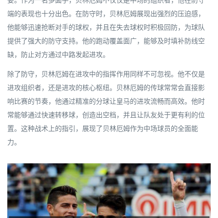
要。作为一名多面手，贝林厄姆不仅仅是中场的组织者，他在防守
端的表现也十分出色。在防守时，贝林厄姆展现出强烈的压迫感，
他能够迅速抢断对手的球权，并且在失去球权时积极回防，为球队
提供了强大的防守支持。他的跑动覆盖面广，能够及时填补防线空
缺，防止对方通过中路发起进攻。
除了防守，贝林厄姆在进攻中的指挥作用同样不可忽视。他不仅是
进攻组织者，还是进攻的核心枢纽。贝林厄姆的传球常常会直接影
响比赛的节奏，他通过精准的分球让皇马的进攻流畅而高效。他时
常能够通过快速转移球，创造出空档，并且让队友处于更有利的位
置。这种战术上的指引，展现了贝林厄姆作为中场球员的全面能
力。