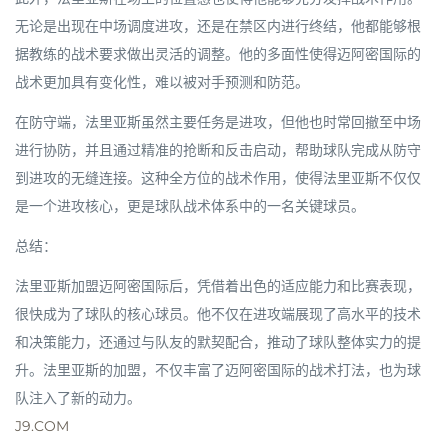
无论是出现在中场调度进攻，还是在禁区内进行终结，他都能够根
据教练的战术要求做出灵活的调整。他的多面性使得迈阿密国际的
战术更加具有变化性，难以被对手预测和防范。
在防守端，法里亚斯虽然主要任务是进攻，但他也时常回撤至中场
进行协防，并且通过精准的抢断和反击启动，帮助球队完成从防守
到进攻的无缝连接。这种全方位的战术作用，使得法里亚斯不仅仅
是一个进攻核心，更是球队战术体系中的一名关键球员。
总结：
法里亚斯加盟迈阿密国际后，凭借着出色的适应能力和比赛表现，
很快成为了球队的核心球员。他不仅在进攻端展现了高水平的技术
和决策能力，还通过与队友的默契配合，推动了球队整体实力的提
升。法里亚斯的加盟，不仅丰富了迈阿密国际的战术打法，也为球
队注入了新的动力。
J9.COM