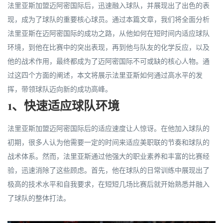
法里亚斯加盟迈阿密国际后，迅速融入球队，并展现出了出色的表
现，成为了球队的重要核心球员。通过本篇文章，我们将全面分析
法里亚斯在迈阿密国际的成功之路，从他如何在短时间内适应球队
环境，到他在比赛中的突出表现，再到他与队友的化学反应，以及
他的战术作用，最终都成为了迈阿密国际不可或缺的核心人物。通
过这四个方面的阐述，本文将展示法里亚斯如何通过高水平的发
挥，带领球队迈向新的成功高峰。
1、快速适应球队环境
法里亚斯加盟迈阿密国际后的适应速度让人惊讶。在他加入球队的
初期，很多人认为他需要一定的时间来适应美职联的节奏和球队的
战术体系。然而，法里亚斯通过他强大的职业素养和丰富的比赛经
验，迅速消除了这些顾虑。首先，他在球队的日常训练中展现出了
极高的技术水平和自我要求，在短短几场比赛后就开始熟悉并融入
了球队的整体打法。