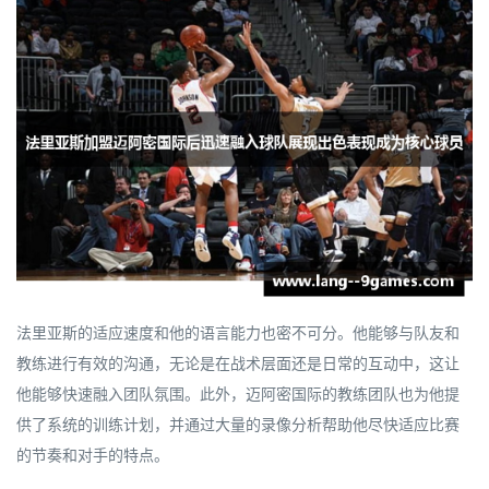
法里亚斯的适应速度和他的语言能力也密不可分。他能够与队友和
教练进行有效的沟通，无论是在战术层面还是日常的互动中，这让
他能够快速融入团队氛围。此外，迈阿密国际的教练团队也为他提
供了系统的训练计划，并通过大量的录像分析帮助他尽快适应比赛
的节奏和对手的特点。