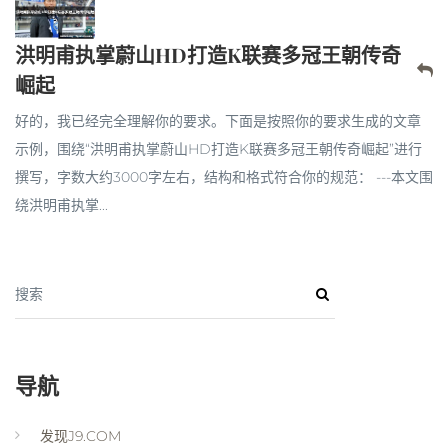
洪明甫执掌蔚山HD打造K联赛多冠王朝传奇
崛起
好的，我已经完全理解你的要求。下面是按照你的要求生成的文章
示例，围绕“洪明甫执掌蔚山HD打造K联赛多冠王朝传奇崛起”进行
撰写，字数大约3000字左右，结构和格式符合你的规范： ---本文围
绕洪明甫执掌...
搜索
导航
发现J9.COM