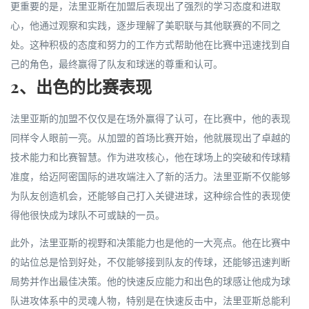
更重要的是，法里亚斯在加盟后表现出了强烈的学习态度和进取
心，他通过观察和实践，逐步理解了美职联与其他联赛的不同之
处。这种积极的态度和努力的工作方式帮助他在比赛中迅速找到自
己的角色，最终赢得了队友和球迷的尊重和认可。
2、出色的比赛表现
法里亚斯的加盟不仅仅是在场外赢得了认可，在比赛中，他的表现
同样令人眼前一亮。从加盟的首场比赛开始，他就展现出了卓越的
技术能力和比赛智慧。作为进攻核心，他在球场上的突破和传球精
准度，给迈阿密国际的进攻端注入了新的活力。法里亚斯不仅能够
为队友创造机会，还能够自己打入关键进球，这种综合性的表现使
得他很快成为球队不可或缺的一员。
此外，法里亚斯的视野和决策能力也是他的一大亮点。他在比赛中
的站位总是恰到好处，不仅能够接到队友的传球，还能够迅速判断
局势并作出最佳决策。他的快速反应能力和出色的球感让他成为球
队进攻体系中的灵魂人物，特别是在快速反击中，法里亚斯总能利