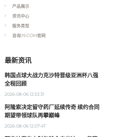
产品展示
资讯中心
服务类型
咨询J9.COM官网
最新资讯
韩国点球大战力克沙特晋级亚洲杯八强
全程回顾
2026-08-06 12:53:31
阿隆索决定留守药厂延续传奇 续约合同
期望带领球队再攀巅峰
2026-08-06 12:07:47