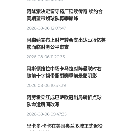
阿隆索决定留守药厂延续传奇 续约合
同期望带领球队再攀巅峰
2026-08-06 12:07:47
阿森纳宣布上财年转会支出达2.68亿英
镑面临财务公平审查
2026-08-06 11:20:35
阿斯顿维拉中场卡马拉对阵曼联时右
膝前十字韧带撕裂赛季前景蒙阴影
2026-08-06 10:37:39
阿劳霍染红成巴萨欧冠出局转折点球
队命运瞬间改写
2026-08-06 09:47:35
里卡多·卡卡在美国奥兰多城正式退役