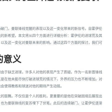
场破门，曼联锋线觉醒的表现以及这一变化带来的新信号。自霍伊伦
线的新希望。本文将从四个方面进行详细分析：霍伊伦的进球荒及其
、以及这一变化对曼联未来的影响。通过这四个方面的探讨，我们可
的意义
但由于缺乏进球，许多人对他的表现产生了质疑。作为一名新晋锋线
其是在他未能尽快打破进球荒的情况下，外界的压力也不断增加。对
也会使得教练和球迷对他的期待产生动摇。
大的鼓舞。不仅仅是个人的胜利，更重要的是他在突破困境后展现出
，也为曼联锋线的复苏埋下了伏笔。此后的连续破门，让霍伊伦逐渐