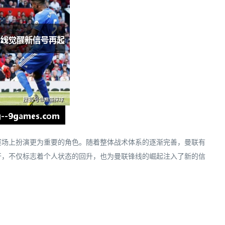
赛场上扮演更为重要的角色。随着整体战术体系的逐渐完善，曼联有
开，不仅标志着个人状态的回升，也为曼联锋线的崛起注入了新的信