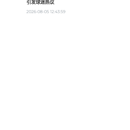
引发球迷热议
2026-08-05 12:43:59