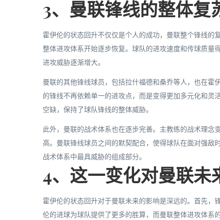
3、曼联锋线的整体复
霍伊伦的状态回升不仅仅是个人的成功，曼联整个锋线的
整体进攻体系开始逐步恢复。球队的进攻速度和传球质量
进攻威胁逐渐增大。
曼联的其他锋线球员，包括拉什福德和桑乔等人，也在霍
的锋线不再依赖单一的进攻点，而是变得更加多元化和灵
空缺，保持了球队锋线的整体威胁。
此外，曼联的战术体系也在逐步完善。主教练的战术理念
高。曼联锋线球员之间的默契配合，使得球队在面对强敌
战术体系中最具威胁的组成部分。
4、这一变化对曼联未
霍伊伦的状态回升对于曼联未来的影响是深远的。首先，
伦的进球为球队提供了更多的胜算，而曼联整体进攻体系