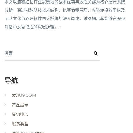
本文以浦和红钻在亚冠赛场的战术优势与致胜关键为核心展开系统
分析，通过对球队技战术结构、比赛节奏管理、攻防转换效率以及
团队文化与心理韧性四大板块的深入阐述，试图揭示其能够在强强
对话中反复取胜的深层逻辑。...
搜索
导航
发现J9.COM
产品展示
资讯中心
服务类型