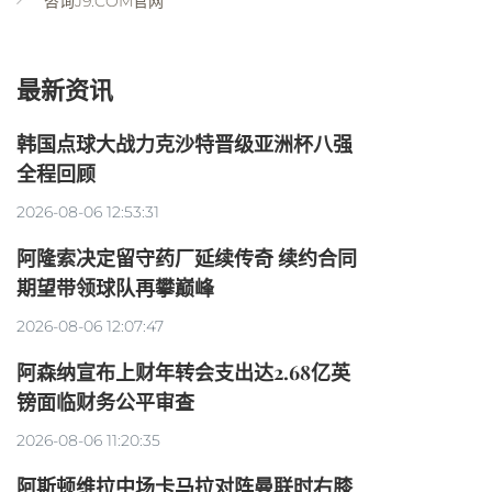
咨询J9.COM官网
最新资讯
韩国点球大战力克沙特晋级亚洲杯八强
全程回顾
2026-08-06 12:53:31
阿隆索决定留守药厂延续传奇 续约合同
期望带领球队再攀巅峰
2026-08-06 12:07:47
阿森纳宣布上财年转会支出达2.68亿英
镑面临财务公平审查
2026-08-06 11:20:35
阿斯顿维拉中场卡马拉对阵曼联时右膝