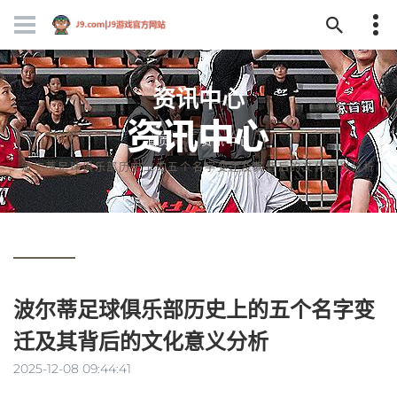
资讯中心
首页
资讯中心
波尔蒂足球俱乐部历史上的五个名字变迁及其背后的文化意义分析
波尔蒂足球俱乐部历史上的五个名字变
迁及其背后的文化意义分析
2025-12-08 09:44:41