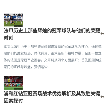
法甲历史上那些辉煌的冠军球队与他们的荣耀
时刻
本文以法甲历史上那些谱写过辉煌篇章的冠军球队为核心，通过梳
理他们的成就轨迹、时代背景、战术革新与精神力量，呈现一幅立
体的法国足球冠军史画卷。文章将从四个方面展开：首先回顾传统
豪门的崛起与鼎盛，强调这些...
浦和红钻亚冠赛场战术优势解析及其致胜关键
因素探讨