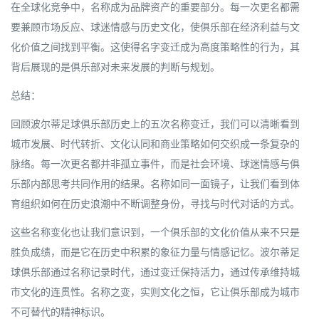
在全球化竞争中，名称成为品牌资产的重要部分。每一次更名都需
要兼顾市场反应、球迷情感与历史文化，使俱乐部在经济利益与文
化价值之间找到平衡。这使得名字变迁成为高度策略性的行为，其
背后展现的是俱乐部对未来发展的判断与规划。
总结：
回顾波尔蒂足球俱乐部历史上的五次名称变迁，我们可以清晰看到
城市发展、时代转折、文化认同和商业策略如何交织成一条复杂的
脉络。每一次更名都并非孤立事件，而是社会环境、球迷情感与俱
乐部内部思考共同作用的结果。名称如同一面镜子，让我们看到体
育组织如何在历史浪潮中不断调整身份，寻找与时代对话的方式。
这些名称变化也让我们意识到，一个俱乐部的文化价值从来不只是
胜负成绩，而是它在历史中积累的象征力量与情感记忆。波尔蒂足
球俱乐部通过名称记录时代，通过变迁保持活力，通过传承维持城
市文化的连贯性。名称之变，实则文化之恒，它让俱乐部成为城市
不可替代的精神标识。