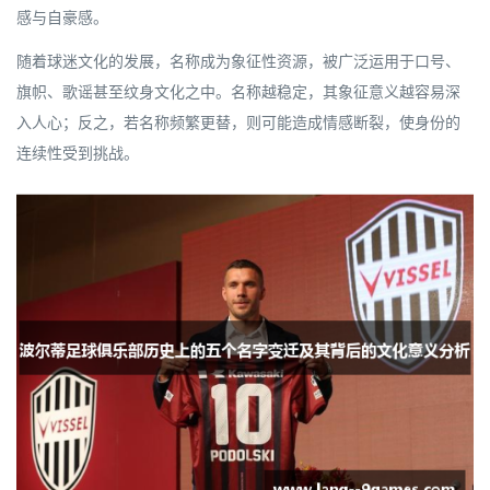
感与自豪感。
随着球迷文化的发展，名称成为象征性资源，被广泛运用于口号、
旗帜、歌谣甚至纹身文化之中。名称越稳定，其象征意义越容易深
入人心；反之，若名称频繁更替，则可能造成情感断裂，使身份的
连续性受到挑战。