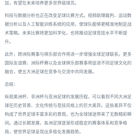
加，有望在未来培养更多世界级球员。
科技与数据分析也正在改变足球比赛方式。视频助理裁判、运动数
据分析以及人工智能训练系统的应用，使球队能够更精准地制定战
术策略。未来比赛将更加科学化，也将推动足球竞技水平不断提
升。
此外，跨洲际赛事与俱乐部合作将进一步增强全球足球联系。更多
国际友谊赛、洲际杯赛以及全球俱乐部赛事将促进不同足球文化的
融合，使五大洲足球在竞争与交流中共同发展。
总结：
纵观美洲杯、非洲杯与亚洲足球的发展历程，可以看到不同大洲足
球在历史背景、文化传统与竞技风格上的巨大差异。这些差异不仅
构成了世界足球丰富多彩的景观，也为全球球迷带来了无数精彩瞬
间。通过长期发展，各洲足球逐渐形成稳定的赛事体系和竞争格
局，使世界足球呈现出多极化发展趋势。