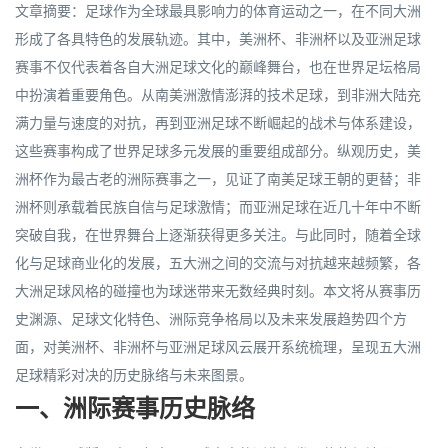
文章摘要：足球作为全球最具影响力的体育运动之一，在不同大洲
形成了各具特色的发展轨迹。其中，美洲杯、非洲杯以及亚洲足球
赛事不仅代表着各自大洲足球文化的巅峰舞台，也在世界足坛格局
中扮演着重要角色。从南美洲激情澎湃的技术足球，到非洲大陆充
满力量与速度的对抗，再到亚洲足球不断崛起的战术与体系建设，
这些赛事构成了世界足球多元发展的重要组成部分。纵观历史，美
洲杯作为最古老的洲际赛事之一，见证了南美足球王朝的更替；非
洲杯则承载着民族自信与足球激情；而亚洲足球在近几十年中不断
突破自我，在世界舞台上逐渐获得更多关注。与此同时，随着全球
化与足球商业化的发展，五大洲之间的交流与对抗越来越频繁，各
大洲足球风格的碰撞也为球迷带来无数经典时刻。本文将从赛事历
史渊源、足球文化特色、洲际竞争格局以及未来发展趋势四个方
面，对美洲杯、非洲杯与亚洲足球风云展开系统梳理，呈现五大洲
足球精彩对决的历史脉络与未来图景。
一、洲际赛事历史脉络