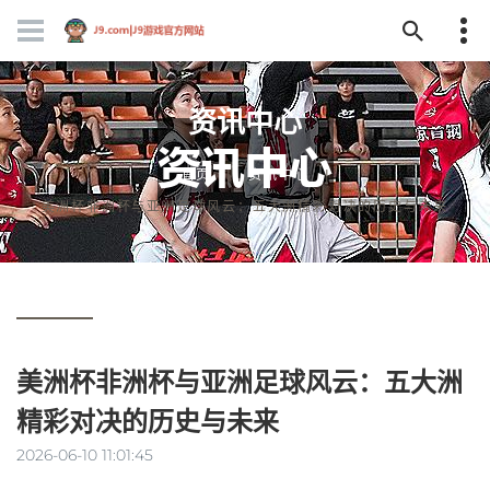
资讯中心
首页
资讯中心
美洲杯非洲杯与亚洲足球风云：五大洲精彩对决的历史与未来
美洲杯非洲杯与亚洲足球风云：五大洲
精彩对决的历史与未来
2026-06-10 11:01:45