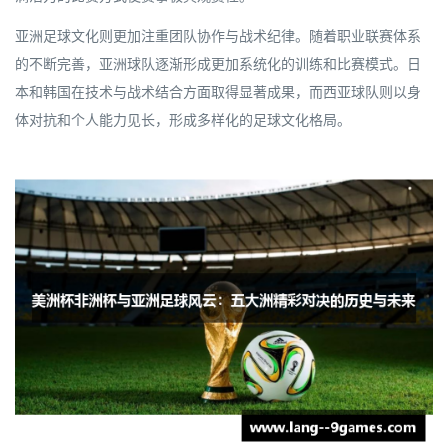
亚洲足球文化则更加注重团队协作与战术纪律。随着职业联赛体系
的不断完善，亚洲球队逐渐形成更加系统化的训练和比赛模式。日
本和韩国在技术与战术结合方面取得显著成果，而西亚球队则以身
体对抗和个人能力见长，形成多样化的足球文化格局。