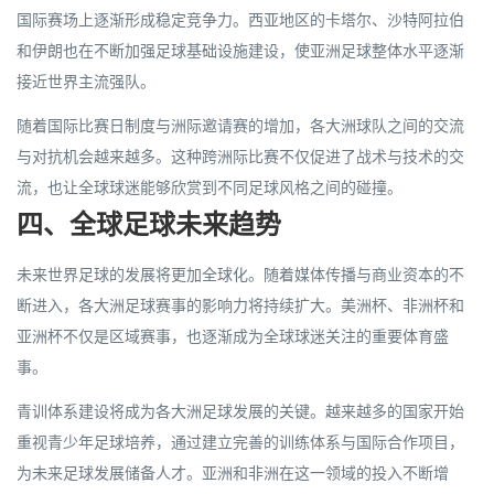
国际赛场上逐渐形成稳定竞争力。西亚地区的卡塔尔、沙特阿拉伯
和伊朗也在不断加强足球基础设施建设，使亚洲足球整体水平逐渐
接近世界主流强队。
随着国际比赛日制度与洲际邀请赛的增加，各大洲球队之间的交流
与对抗机会越来越多。这种跨洲际比赛不仅促进了战术与技术的交
流，也让全球球迷能够欣赏到不同足球风格之间的碰撞。
四、全球足球未来趋势
未来世界足球的发展将更加全球化。随着媒体传播与商业资本的不
断进入，各大洲足球赛事的影响力将持续扩大。美洲杯、非洲杯和
亚洲杯不仅是区域赛事，也逐渐成为全球球迷关注的重要体育盛
事。
青训体系建设将成为各大洲足球发展的关键。越来越多的国家开始
重视青少年足球培养，通过建立完善的训练体系与国际合作项目，
为未来足球发展储备人才。亚洲和非洲在这一领域的投入不断增