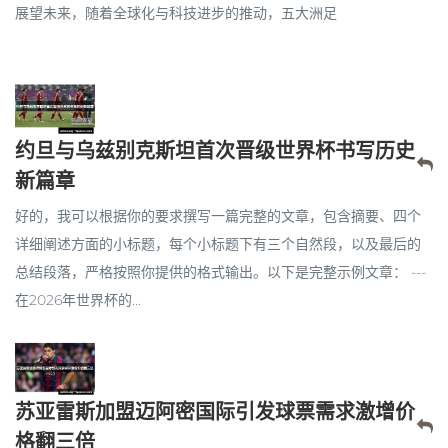
展望未来，随着全球化与科技进步的推动，五大洲足
约旦与乌兹别克斯坦首次晋级世界杯书写历史
新篇章
好的，我可以根据你的要求撰写一篇完整的文章，包含摘要、四个
详细阐述方面的小标题，每个小标题下有三个自然段，以及最后的
总结段落，严格按照你提供的格式输出。以下是完整示例文章： ---
在2026年世界杯的...
苏亚雷斯加盟迈阿密国际引发球票需求激增价
格翻三倍