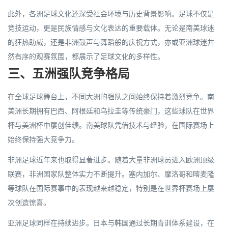
此外，各洲足球文化还深受社会环境与历史背景影响。足球不仅是
竞技运动，更是民族情感与文化表达的重要载体。无论是南美球迷
的狂热助威，还是非洲鼓声与舞蹈般的庆祝方式，亦或亚洲球迷井
然有序的观赛氛围，都展示了足球文化的多样性。
三、五洲强队竞争格局
在全球足球舞台上，不同大洲的强队之间始终保持着激烈竞争。南
美洲长期拥有巴西、阿根廷和乌拉圭等传统豪门，这些球队在世界
杯与美洲杯中屡创佳绩。南美球队凭借技术与经验，在国际赛场上
始终保持强大竞争力。
非洲足球近年来也取得显著进步。随着大量非洲球员进入欧洲顶级
联赛，非洲国家队整体实力不断提升。塞内加尔、摩洛哥和喀麦隆
等球队在国际赛事中的表现越来越稳定，特别是在世界杯赛场上屡
次创造惊喜。
亚洲足球同样在持续进步。日本与韩国通过长期青训体系建设，在