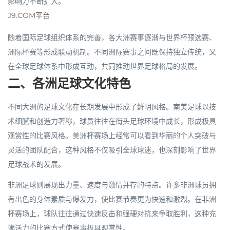
影响力不断扩大。
J9.COM平台
随着国际足球组织体系的完善，各大洲赛事逐渐与世界杯预选赛、
洲际杯赛等形成联动机制。不同洲际赛事之间既保持独立传统，又
在全球足球体系中形成互动，共同推动世界足球格局的发展。
二、各洲足球文化特色
不同大洲的足球文化在长期发展中形成了鲜明风格。南美足球以技
术细腻和创造力著称，球员往往在街头足球环境中成长，形成极具
观赏性的比赛风格。美洲杯赛场上经常可以看到华丽的个人突破与
灵活的团队配合，这种风格不仅吸引全球球迷，也深刻影响了世界
足球战术的发展。
非洲足球则展现出力量、速度与激情并存的特点。许多非洲球员拥
有出色的身体素质与爆发力，使比赛节奏更为快速和激烈。在非洲
杯赛场上，球队往往通过快速反击和强硬对抗来争取胜利，这种充
满活力的比赛方式使赛事极具观赏性。