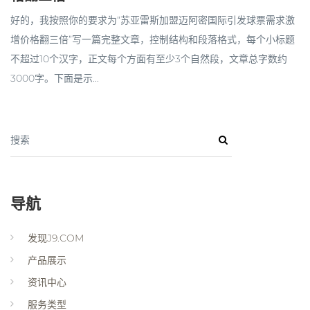
好的，我按照你的要求为“苏亚雷斯加盟迈阿密国际引发球票需求激
增价格翻三倍”写一篇完整文章，控制结构和段落格式，每个小标题
不超过10个汉字，正文每个方面有至少3个自然段，文章总字数约
3000字。下面是示...
搜索
导航
发现J9.COM
产品展示
资讯中心
服务类型